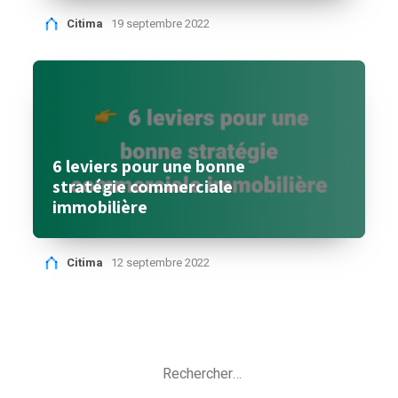
Citima
19 septembre 2022
6 leviers pour une bonne
stratégie commerciale
immobilière
Citima
12 septembre 2022
Rechercher :