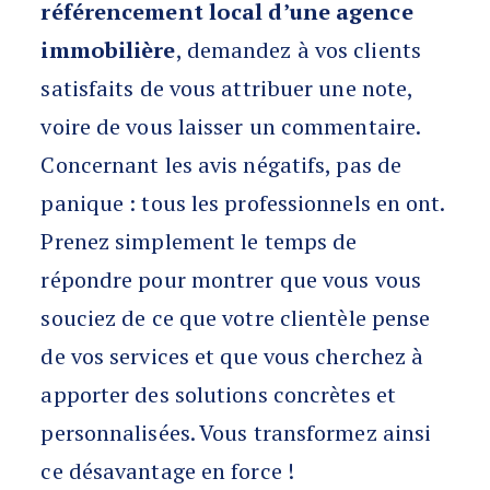
référencement local d’une agence
immobilière
, demandez à vos clients
satisfaits de vous attribuer une note,
voire de vous laisser un commentaire.
Concernant les avis négatifs, pas de
panique : tous les professionnels en ont.
Prenez simplement le temps de
répondre pour montrer que vous vous
souciez de ce que votre clientèle pense
de vos services et que vous cherchez à
apporter des solutions concrètes et
personnalisées. Vous transformez ainsi
ce désavantage en force !