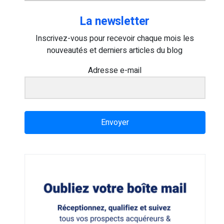
La newsletter
Inscrivez-vous pour recevoir chaque mois les
nouveautés et derniers articles du blog
Adresse e-mail
Envoyer