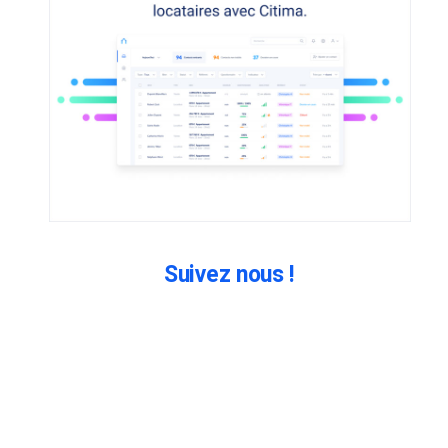
Suivez nous !