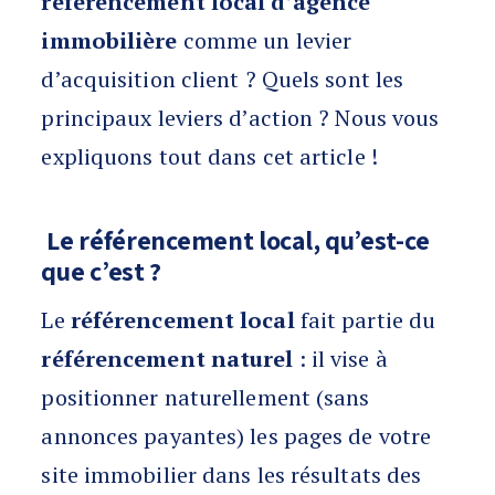
référencement local d’agence
immobilière
comme un levier
d’acquisition client ? Quels sont les
principaux leviers d’action ? Nous vous
expliquons tout dans cet article !
Le référencement local, qu’est-ce
que c’est ?
Le
référencement local
fait partie du
référencement naturel
: il vise à
positionner naturellement (sans
annonces payantes) les pages de votre
site immobilier dans les résultats des