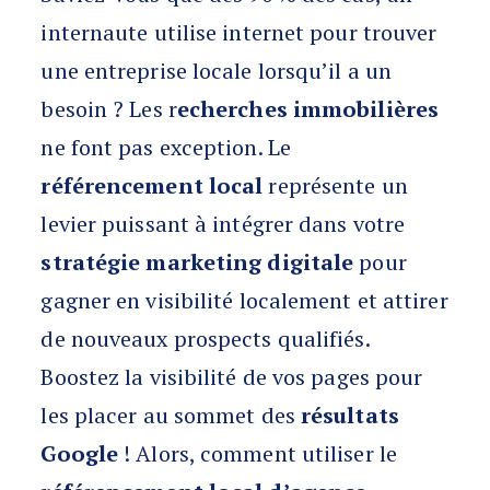
internaute utilise internet pour trouver
une entreprise locale lorsqu’il a un
besoin ? Les r
echerches immobilières
ne font pas exception. Le
référencement local
représente un
levier puissant à intégrer dans votre
stratégie marketing digitale
pour
gagner en visibilité localement et attirer
de nouveaux prospects qualifiés.
Boostez la visibilité de vos pages pour
les placer au sommet des
résultats
Google
! Alors, comment utiliser le