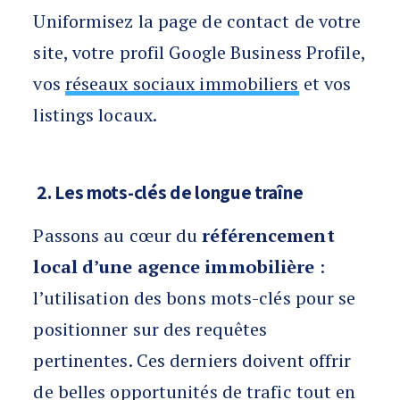
Uniformisez la page de contact de votre
site, votre profil Google Business Profile,
vos
réseaux sociaux immobiliers
et vos
listings locaux.
2. Les mots-clés de longue traîne
Passons au cœur du
référencement
local d’une agence immobilière
:
l’utilisation des bons mots-clés pour se
positionner sur des requêtes
pertinentes. Ces derniers doivent offrir
de belles opportunités de trafic tout en