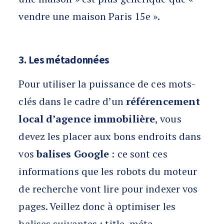
vendre une maison Paris 15e ».
3. Les métadonnées
Pour utiliser la puissance de ces mots-
clés dans le cadre d’un
référencement
local d’agence immobilière
, vous
devez les placer aux bons endroits dans
vos
balises Google
: ce sont ces
informations que les robots du moteur
de recherche vont lire pour indexer vos
pages. Veillez donc à optimiser les
balises suivantes : title, méta