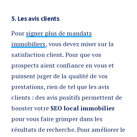
5. Les avis clients
Pour
signer plus de mandats
immobiliers
, vous devez miser sur la
satisfaction client. Pour que vos
prospects aient confiance en vous et
puissent juger de la qualité de vos
prestations, rien de tel que les avis
clients : des avis positifs permettent de
booster votre
SEO local immobilier
pour vous faire grimper dans les
résultats de recherche. Pour améliorer le