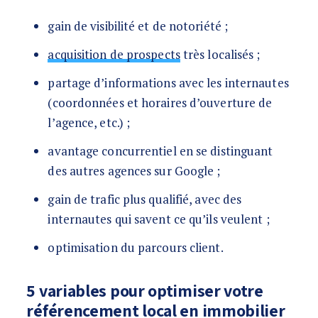
gain de visibilité et de notoriété ;
acquisition de prospects
très localisés ;
partage d’informations avec les internautes
(coordonnées et horaires d’ouverture de
l’agence, etc.) ;
avantage concurrentiel en se distinguant
des autres agences sur Google ;
gain de trafic plus qualifié, avec des
internautes qui savent ce qu’ils veulent ;
optimisation du parcours client.
5 variables pour optimiser votre
référencement local en immobilier