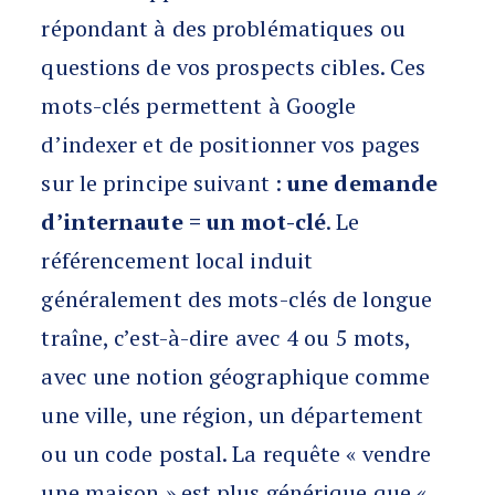
répondant à des problématiques ou
questions de vos prospects cibles. Ces
mots-clés permettent à Google
d’indexer et de positionner vos pages
sur le principe suivant :
une demande
d’internaute = un mot-clé
. Le
référencement local induit
généralement des mots-clés de longue
traîne, c’est-à-dire avec 4 ou 5 mots,
avec une notion géographique comme
une ville, une région, un département
ou un code postal. La requête « vendre
une maison » est plus générique que «