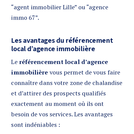
“agent immobilier Lille” ou “agence
immo 67”.
Les avantages du référencement
local d’agence immobilière
Le
référencement local d’agence
immobilière
vous permet de vous faire
connaître dans votre zone de chalandise
et d’attirer des prospects qualifiés
exactement au moment où ils ont
besoin de vos services. Les avantages
sont indéniables :