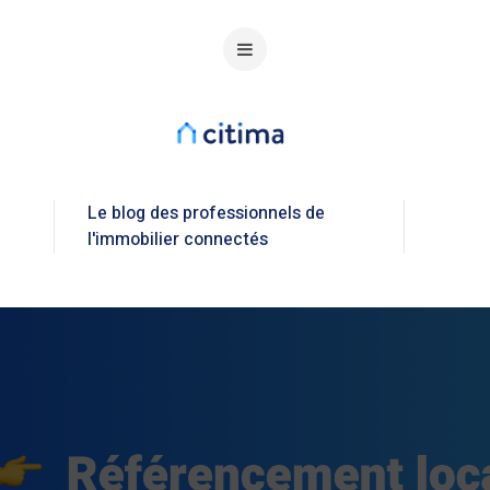
Le blog des professionnels de
l'immobilier connectés