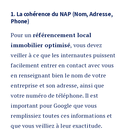
1. La cohérence du NAP (Nom, Adresse,
Phone)
Pour un
référencement local
immobilier optimisé
, vous devez
veiller à ce que les internautes puissent
facilement entrer en contact avec vous
en renseignant bien le nom de votre
entreprise et son adresse, ainsi que
votre numéro de téléphone. Il est
important pour Google que vous
remplissiez toutes ces informations et
que vous veilliez à leur exactitude.