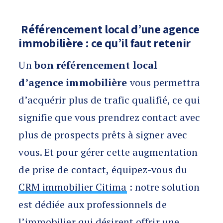
Référencement local d’une agence
immobilière : ce qu’il faut retenir
Un
bon référencement local
d’agence immobilière
vous permettra
d’acquérir plus de trafic qualifié, ce qui
signifie que vous prendrez contact avec
plus de prospects prêts à signer avec
vous. Et pour gérer cette augmentation
de prise de contact, équipez-vous du
CRM immobilier Citima
: notre solution
est dédiée aux professionnels de
l’immobilier qui désirent offrir une