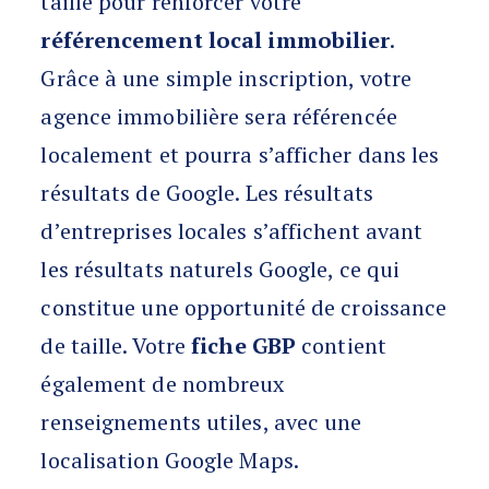
taille pour renforcer votre
référencement local immobilier
.
Grâce à une simple inscription, votre
agence immobilière sera référencée
localement et pourra s’afficher dans les
résultats de Google. Les résultats
d’entreprises locales s’affichent avant
les résultats naturels Google, ce qui
constitue une opportunité de croissance
de taille. Votre
fiche GBP
contient
également de nombreux
renseignements utiles, avec une
localisation Google Maps.