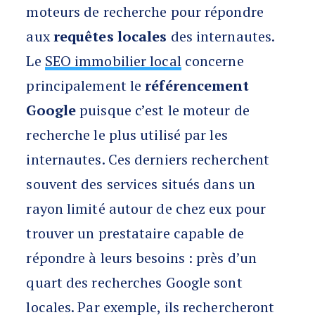
moteurs de recherche pour répondre
aux
requêtes locales
des internautes.
Le
SEO immobilier local
concerne
principalement le
référencement
Google
puisque c’est le moteur de
recherche le plus utilisé par les
internautes. Ces derniers recherchent
souvent des services situés dans un
rayon limité autour de chez eux pour
trouver un prestataire capable de
répondre à leurs besoins : près d’un
quart des recherches Google sont
locales. Par exemple, ils rechercheront