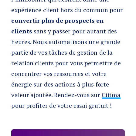
expérience client hors du commun pour
convertir plus de prospects en
clients
sans y passer pour autant des
heures. Nous automatisons une grande
partie de vos tâches de gestion de la
relation clients pour vous permettre de
concentrer vos ressources et votre
énergie sur des actions à plus forte
valeur ajoutée. Rendez-vous sur
Citima
pour profiter de votre essai gratuit !