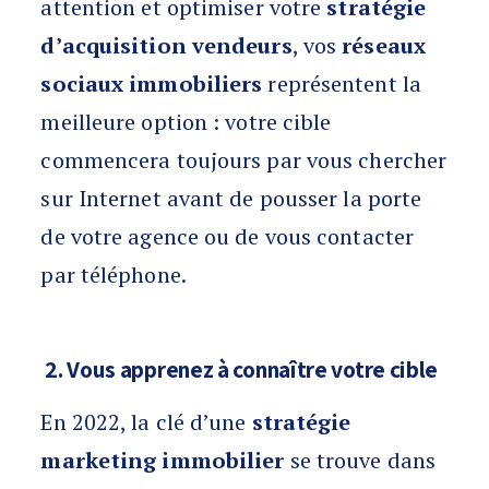
attention et optimiser votre
stratégie
d’acquisition vendeurs
, vos
réseaux
sociaux immobiliers
représentent la
meilleure option : votre cible
commencera toujours par vous chercher
sur Internet avant de pousser la porte
de votre agence ou de vous contacter
par téléphone.
2. Vous apprenez à connaître votre cible
En 2022, la clé d’une
stratégie
marketing immobilier
se trouve dans