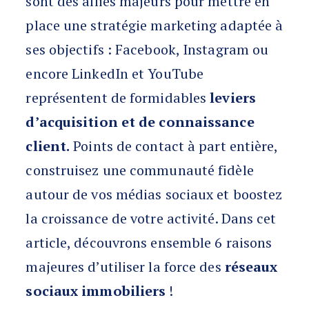
sont des alliés majeurs pour mettre en
place une stratégie marketing adaptée à
ses objectifs : Facebook, Instagram ou
encore LinkedIn et YouTube
représentent de formidables
leviers
d’acquisition et de connaissance
client.
Points de contact à part entière,
construisez une communauté fidèle
autour de vos médias sociaux et boostez
la croissance de votre activité. Dans cet
article, découvrons ensemble 6 raisons
majeures d’utiliser la force des
réseaux
sociaux immobiliers
!