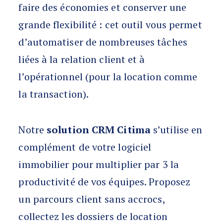
faire des économies et conserver une
grande flexibilité : cet outil vous permet
d’automatiser de nombreuses tâches
liées à la relation client et à
l’opérationnel (pour la location comme
la transaction).
Notre
solution CRM Citima
s’utilise en
complément de votre logiciel
immobilier pour multiplier par 3 la
productivité de vos équipes. Proposez
un parcours client sans accrocs,
collectez les dossiers de location