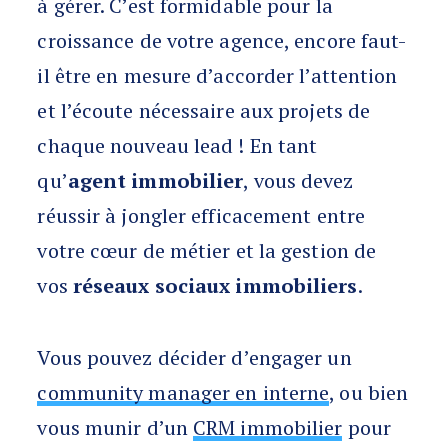
à gérer. C’est formidable pour la
croissance de votre agence, encore faut-
il être en mesure d’accorder l’attention
et l’écoute nécessaire aux projets de
chaque nouveau lead ! En tant
qu’
agent immobilier
, vous devez
réussir à jongler efficacement entre
votre cœur de métier et la gestion de
vos
réseaux sociaux immobiliers
.
Vous pouvez décider d’engager un
community manager en interne
, ou bien
vous munir d’un
CRM immobilier
pour