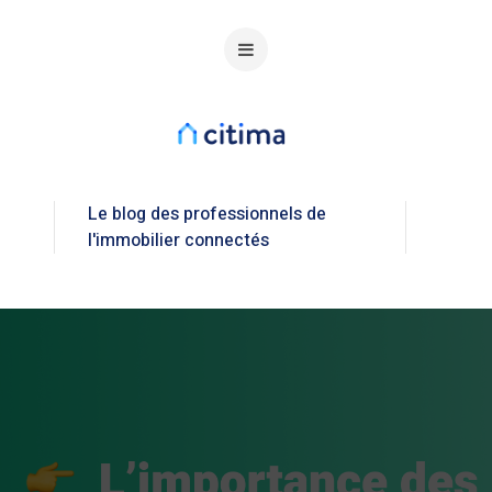
Le blog des professionnels de
l'immobilier connectés