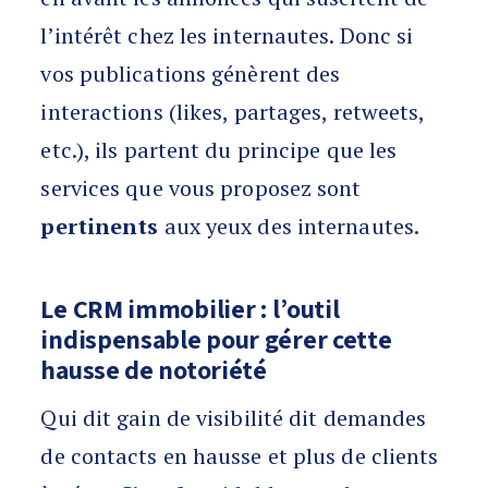
l’intérêt chez les internautes. Donc si
vos publications génèrent des
interactions (likes, partages, retweets,
etc.), ils partent du principe que les
services que vous proposez sont
pertinents
aux yeux des internautes.
Le CRM immobilier : l’outil
indispensable pour gérer cette
hausse de notoriété
Qui dit gain de visibilité dit demandes
de contacts en hausse et plus de clients