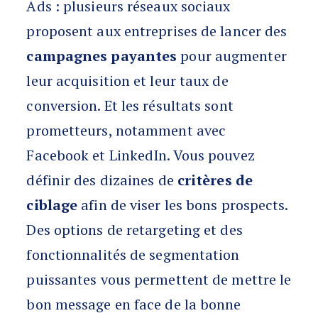
Ads : plusieurs réseaux sociaux
proposent aux entreprises de lancer des
campagnes payantes
pour augmenter
leur acquisition et leur taux de
conversion. Et les résultats sont
prometteurs, notamment avec
Facebook et LinkedIn. Vous pouvez
définir des dizaines de
critères de
ciblage
afin de viser les bons prospects.
Des options de retargeting et des
fonctionnalités de segmentation
puissantes vous permettent de mettre le
bon message en face de la bonne