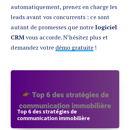
automatiquement, prenez en charge les
leads avant vos concurrents : ce sont
autant de promesses que notre
logiciel
CRM
vous accorde. N’hésitez plus et
demandez votre
démo gratuite
!
Top 6 des stratégies de
communication immobilière