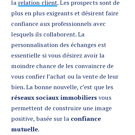
la
relation client
. Les prospects sont de
plus en plus exigeants et désirent faire
confiance aux professionnels avec
lesquels ils collaborent. La
personnalisation des échanges est
essentielle si vous désirez avoir la
moindre chance de les convaincre de
vous confier l’achat ou la vente de leur
bien. La bonne nouvelle, c’est que les
réseaux sociaux immobiliers
vous
permettent de construire une image
positive, basée sur la
confiance
mutuelle
.