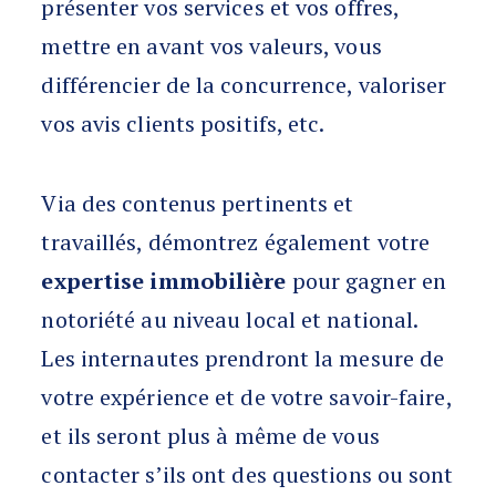
présenter vos services et vos offres,
mettre en avant vos valeurs, vous
différencier de la concurrence, valoriser
vos avis clients positifs, etc.
Via des contenus pertinents et
travaillés, démontrez également votre
expertise immobilière
pour gagner en
notoriété au niveau local et national.
Les internautes prendront la mesure de
votre expérience et de votre savoir-faire,
et ils seront plus à même de vous
contacter s’ils ont des questions ou sont