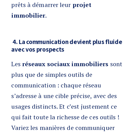
prêts à démarrer leur
projet
immobilier
.
4. La communication devient plus fluide
avec vos prospects
Les
réseaux sociaux immobiliers
sont
plus que de simples outils de
communication : chaque réseau
s’adresse à une cible précise, avec des
usages distincts. Et c’est justement ce
qui fait toute la richesse de ces outils !
Variez les manières de communiquer