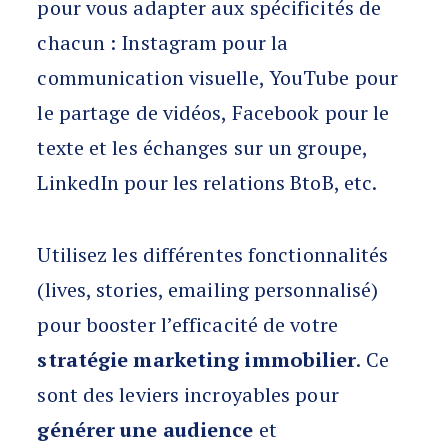
pour vous adapter aux spécificités de
chacun : Instagram pour la
communication visuelle, YouTube pour
le partage de vidéos, Facebook pour le
texte et les échanges sur un groupe,
LinkedIn pour les relations BtoB, etc.
Utilisez les différentes fonctionnalités
(lives, stories, emailing personnalisé)
pour booster l’efficacité de votre
stratégie marketing immobilier
. Ce
sont des leviers incroyables pour
générer une audience
et