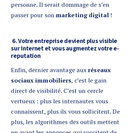
personne. Il serait dommage de s’en
passer pour son
marketing digital
!
6. Votre entreprise devient plus visible
sur Internet et vous augmentez votre e-
reputation
Enfin, dernier avantage aux
réseaux
sociaux immobiliers
, c’est le gain
direct de visibilité. C’est un cercle
vertueux : plus les internautes vous
connaissent, plus ils vous sollicitent. De
plus, les algorithmes des outils mettent
en avant les annonces qui suscitent de