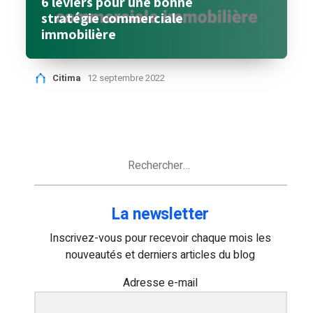
6 leviers pour une bonne
stratégie commerciale
immobilière
Citima
12 septembre 2022
Rechercher :
La newsletter
Inscrivez-vous pour recevoir chaque mois les
nouveautés et derniers articles du blog
Adresse e-mail