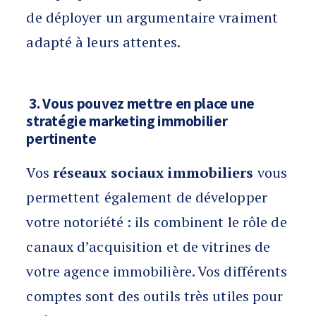
de déployer un argumentaire vraiment
adapté à leurs attentes.
3. Vous pouvez mettre en place une
stratégie marketing immobilier
pertinente
Vos
réseaux sociaux immobiliers
vous
permettent également de développer
votre notoriété : ils combinent le rôle de
canaux d’acquisition et de vitrines de
votre agence immobilière. Vos différents
comptes sont des outils très utiles pour