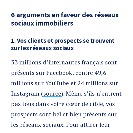
6 arguments en faveur des réseaux
sociaux immobiliers
1. Vos clients et prospects se trouvent
sur les réseaux sociaux
33 millions d’internautes français sont
présents sur Facebook, contre 49,6
millions sur YouTube et 24 millions sur
Instagram (
source
). Même s’ils n’entrent
pas tous dans votre cœur de cible, vos
prospects sont bel et bien présents sur
les réseaux sociaux. Pour attirer leur