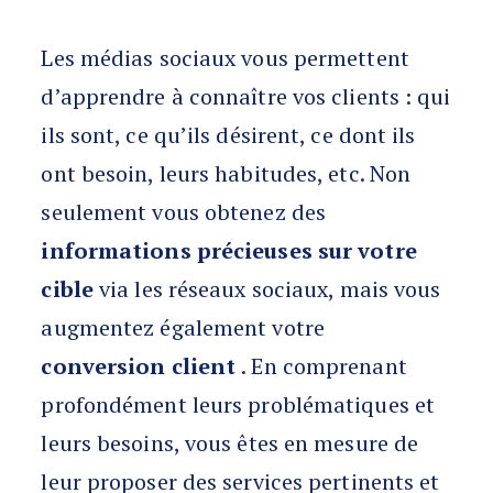
Les médias sociaux vous permettent
d’apprendre à connaître vos clients : qui
ils sont, ce qu’ils désirent, ce dont ils
ont besoin, leurs habitudes, etc. Non
seulement vous obtenez des
informations précieuses sur votre
cible
via les réseaux sociaux, mais vous
augmentez également votre
conversion client
. En comprenant
profondément leurs problématiques et
leurs besoins, vous êtes en mesure de
leur proposer des services pertinents et