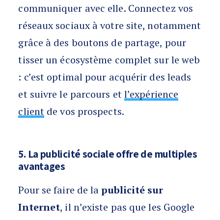
communiquer avec elle. Connectez vos
réseaux sociaux à votre site, notamment
grâce à des boutons de partage, pour
tisser un écosystème complet sur le web
: c’est optimal pour acquérir des leads
et suivre le parcours et
l’expérience
client
de vos prospects.
5. La publicité sociale offre de multiples
avantages
Pour se faire de la
publicité sur
Internet
, il n’existe pas que les Google