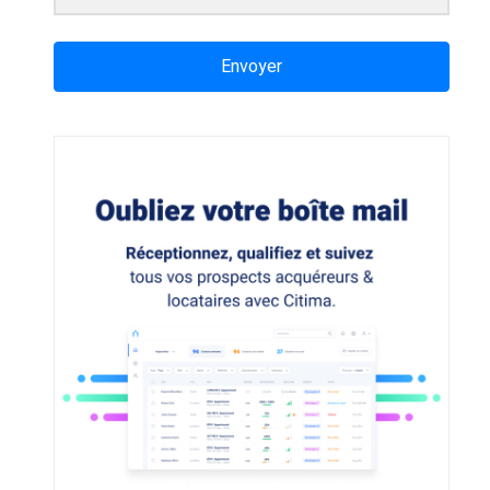
Envoyer