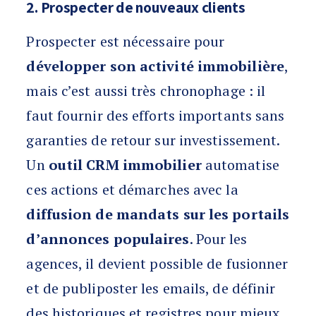
2. Prospecter de nouveaux clients
Prospecter est nécessaire pour
développer son activité immobilière
,
mais c’est aussi très chronophage : il
faut fournir des efforts importants sans
garanties de retour sur investissement.
Un
outil CRM immobilier
automatise
ces actions et démarches avec la
diffusion de mandats sur les portails
d’annonces populaires
. Pour les
agences, il devient possible de fusionner
et de publiposter les emails, de définir
des historiques et registres pour mieux