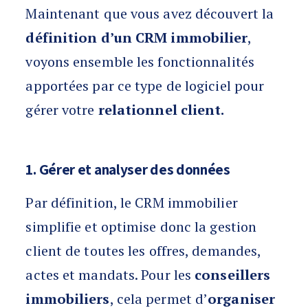
Maintenant que vous avez découvert la
définition d’un CRM immobilier
,
voyons ensemble les fonctionnalités
apportées par ce type de logiciel pour
gérer votre
relationnel client.
1. Gérer et analyser des données
Par définition, le CRM immobilier
simplifie et optimise donc la gestion
client de toutes les offres, demandes,
actes et mandats. Pour les
conseillers
immobiliers
, cela permet d’
organiser