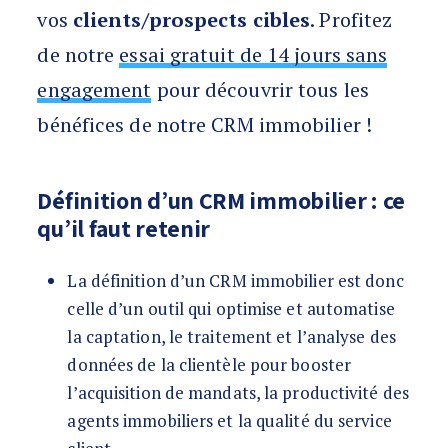
vos
clients/prospects cibles
. Profitez
de notre
essai gratuit de 14 jours sans
engagement
pour découvrir tous les
bénéfices de notre CRM immobilier !
Définition d’un CRM immobilier : ce
qu’il faut retenir
La définition d’un CRM immobilier est donc
celle d’un outil qui optimise et automatise
la captation, le traitement et l’analyse des
données de la clientèle pour booster
l’acquisition de mandats, la productivité des
agents immobiliers et la qualité du service