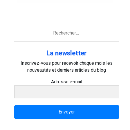
Rechercher :
La newsletter
Inscrivez-vous pour recevoir chaque mois les
nouveautés et derniers articles du blog
Adresse e-mail
Envoyer