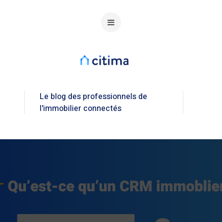
Le blog des professionnels de
l'immobilier connectés