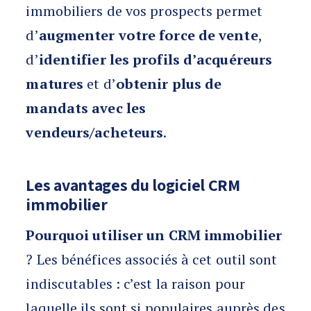
immobiliers de vos prospects permet
d’
augmenter votre force de vente
,
d’
identifier les profils d’acquéreurs
matures
et d’
obtenir plus de
mandats avec les
vendeurs/acheteurs
.
Les avantages du logiciel CRM
immobilier
Pourquoi utiliser un CRM immobilier
? Les bénéfices associés à cet outil sont
indiscutables : c’est la raison pour
laquelle ils sont si populaires auprès des