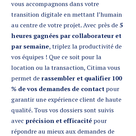
vous accompagnons dans votre
transition digitale en mettant l’humain
au centre de votre projet. Avec près de
5
heures gagnées par collaborateur et
par semaine
, triplez la productivité de
vos équipes ! Que ce soit pour la
location ou la transaction, Citima vous
permet de
rassembler et qualifier 100
% de vos demandes de contact
pour
garantir une expérience client de haute
qualité. Tous vos dossiers sont suivis
avec
précision et efficacité
pour
répondre au mieux aux demandes de