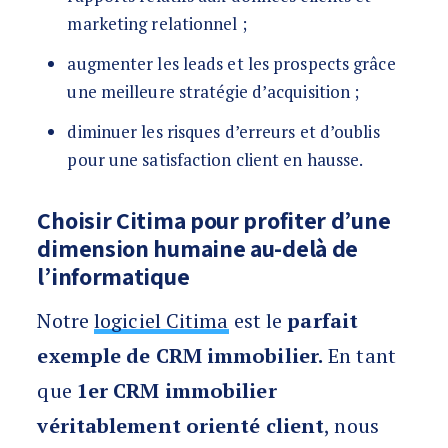
marketing relationnel ;
augmenter les leads et les prospects grâce
une meilleure stratégie d’acquisition ;
diminuer les risques d’erreurs et d’oublis
pour une satisfaction client en hausse.
Choisir Citima pour profiter d’une
dimension humaine au-delà de
l’informatique
Notre
logiciel Citima
est le
parfait
exemple de CRM immobilier.
En tant
que
1er CRM immobilier
véritablement orienté client
, nous