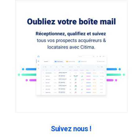
Suivez nous !