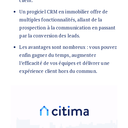
client.
Un progiciel CRM en immobilier offre de
multiples fonctionnalités, allant de la
prospection à la communication en passant
par la conversion des leads.
Les avantages sont nombreux : vous pouvez
enfin gagner du temps, augmenter
l’efficacité de vos équipes et délivrer une
expérience client hors du commun.