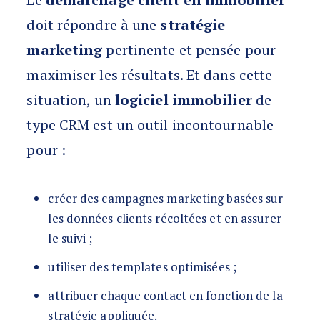
doit répondre à une
stratégie
marketing
pertinente et pensée pour
maximiser les résultats. Et dans cette
situation, un
logiciel immobilier
de
type CRM est un outil incontournable
pour :
créer des campagnes marketing basées sur
les données clients récoltées et en assurer
le suivi ;
utiliser des templates optimisées ;
attribuer chaque contact en fonction de la
stratégie appliquée.