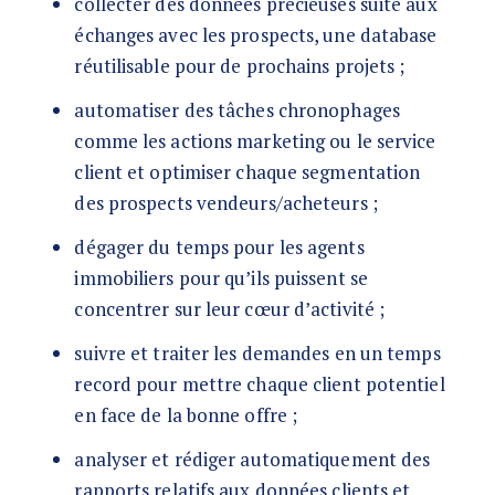
collecter des données précieuses suite aux
échanges avec les prospects, une database
réutilisable pour de prochains projets ;
automatiser des tâches chronophages
comme les actions marketing ou le service
client et optimiser chaque segmentation
des prospects vendeurs/acheteurs ;
dégager du temps pour les agents
immobiliers pour qu’ils puissent se
concentrer sur leur cœur d’activité ;
suivre et traiter les demandes en un temps
record pour mettre chaque client potentiel
en face de la bonne offre ;
analyser et rédiger automatiquement des
rapports relatifs aux données clients et