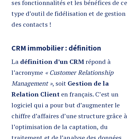
ses fonctionnalités et les bénéfices de ce
type d’outil de fidélisation et de gestion
des contacts !
CRM immobilier : définition
La
définition d’un CRM
répond à
l’acronyme
« Customer Relationship
Management »
, soit
Gestion de la
Relation Client
en français. C’est un
logiciel qui a pour but d’augmenter le
chiffre d’affaires d’une structure grâce à
l’optimisation de la captation, du
traitement et de l’analyse des données