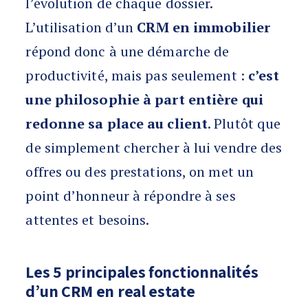
l’évolution de chaque dossier.
L’utilisation d’un
CRM en immobilier
répond donc à une démarche de
productivité, mais pas seulement :
c’est
une philosophie à part entière qui
redonne sa place au client
. Plutôt que
de simplement chercher à lui vendre des
offres ou des prestations, on met un
point d’honneur à répondre à ses
attentes et besoins.
Les 5 principales fonctionnalités
d’un CRM en real estate