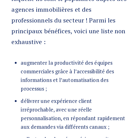
agences immobilières et des
professionnels du secteur ! Parmi les
principaux bénéfices, voici une liste non
exhaustive :
augmenter la productivité des équipes
commerciales grâce à l’accessibilité des
informations et l’automatisation des
processus ;
délivrer une expérience client
irréprochable, avec une réelle
personnalisation, en répondant rapidement
aux demandes via différents canaux ;