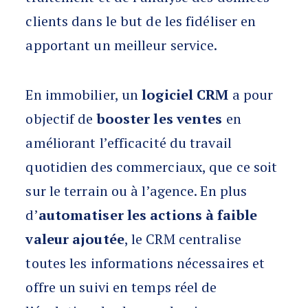
clients dans le but de les fidéliser en
apportant un meilleur service.
En immobilier, un
logiciel CRM
a pour
objectif de
booster les ventes
en
améliorant l’efficacité du travail
quotidien des commerciaux, que ce soit
sur le terrain ou à l’agence. En plus
d’
automatiser les actions à faible
valeur ajoutée
, le CRM centralise
toutes les informations nécessaires et
offre un suivi en temps réel de