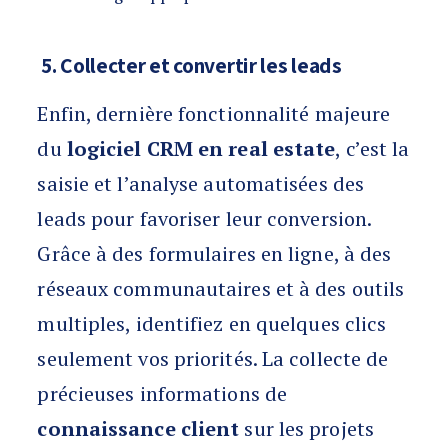
5. Collecter et convertir les leads
Enfin, dernière fonctionnalité majeure
du
logiciel CRM en real estate
, c’est la
saisie et l’analyse automatisées des
leads pour favoriser leur conversion.
Grâce à des formulaires en ligne, à des
réseaux communautaires et à des outils
multiples, identifiez en quelques clics
seulement vos priorités. La collecte de
précieuses informations de
connaissance client
sur les projets