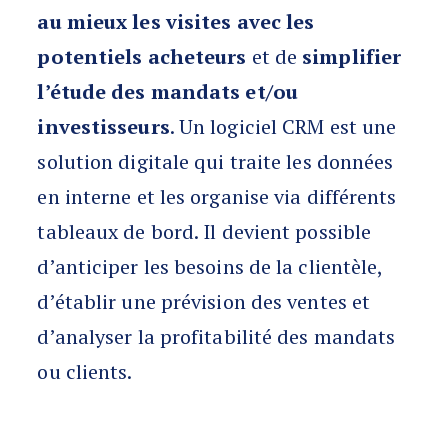
au mieux les visites avec les
potentiels acheteurs
et de
simplifier
l’étude des mandats et/ou
investisseurs
. Un logiciel CRM est une
solution digitale qui traite les données
en interne et les organise via différents
tableaux de bord. Il devient possible
d’anticiper les besoins de la clientèle,
d’établir une prévision des ventes et
d’analyser la profitabilité des mandats
ou clients.