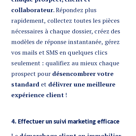
collaborateur
. Répondez plus
rapidement, collectez toutes les pièces
nécessaires à chaque dossier, créez des
modèles de réponse instantanée, gérez
vos mails et SMS en quelques clics
seulement : qualifiez au mieux chaque
prospect pour
désencombrer votre
standard
et
délivrer une meilleure
expérience client
!
4. Effectuer un suivi marketing efficace
Le
démarchage client en immobilier