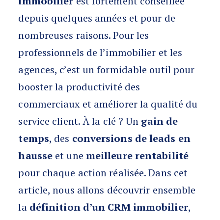
immobilier
est fortement conseillée
depuis quelques années et pour de
nombreuses raisons. Pour les
professionnels de l’immobilier et les
agences, c’est un formidable outil pour
booster la productivité des
commerciaux et améliorer la qualité du
service client. À la clé ? Un
gain de
temps
, des
conversions de leads en
hausse
et une
meilleure rentabilité
pour chaque action réalisée. Dans cet
article, nous allons découvrir ensemble
la
définition d’un CRM immobilier
,