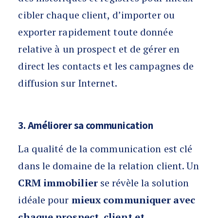
cibler chaque client, d’importer ou
exporter rapidement toute donnée
relative à un prospect et de gérer en
direct les contacts et les campagnes de
diffusion sur Internet.
3. Améliorer sa communication
La qualité de la communication est clé
dans le domaine de la relation client. Un
CRM immobilier
se révèle la solution
idéale pour
mieux communiquer avec
chaque prospect, client et