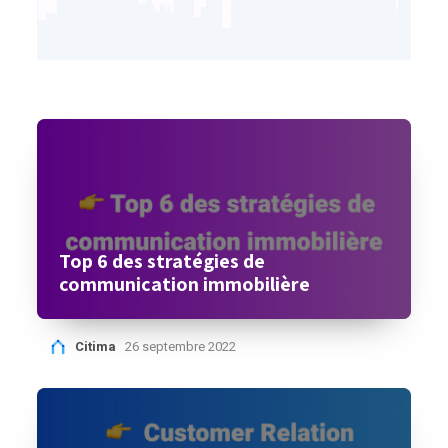
Top 6 des stratégies de
communication immobilière
Citima
26 septembre 2022