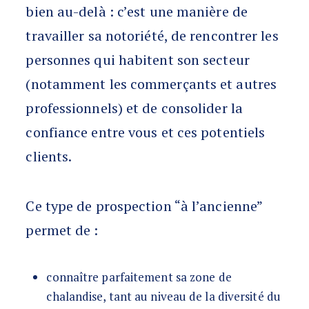
bien au-delà : c’est une manière de
travailler sa notoriété, de rencontrer les
personnes qui habitent son secteur
(notamment les commerçants et autres
professionnels) et de consolider la
confiance entre vous et ces potentiels
clients.
Ce type de prospection “à l’ancienne”
permet de :
connaître parfaitement sa zone de
chalandise, tant au niveau de la diversité du