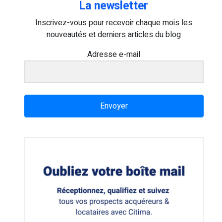
La newsletter
Inscrivez-vous pour recevoir chaque mois les
nouveautés et derniers articles du blog
Adresse e-mail
Envoyer