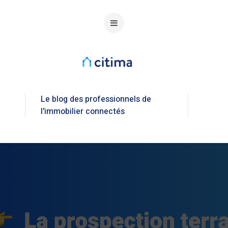
Le blog des professionnels de
l'immobilier connectés