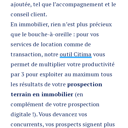
ajoutée, tel que l’accompagnement et le
conseil client.
En immobilier, rien n’est plus précieux
que le bouche-à-oreille : pour vos
services de location comme de
transaction, notre
outil Citima
vous
permet de multiplier votre productivité
par 3 pour exploiter au maximum tous
les résultats de votre
prospection
terrain en immobilier
(en
complément de votre prospection
digitale !). Vous devancez vos
concurrents, vos prospects signent plus