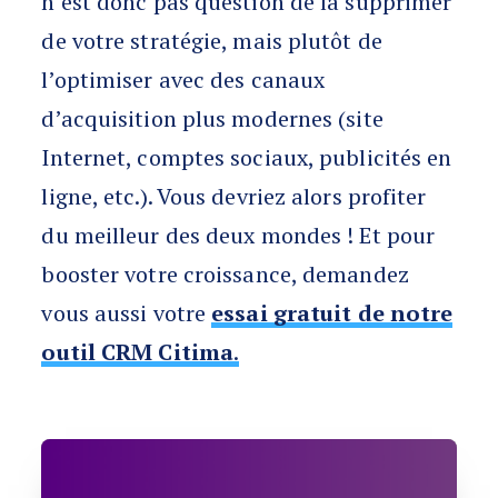
n’est donc pas question de la supprimer
de votre stratégie, mais plutôt de
l’optimiser avec des canaux
d’acquisition plus modernes (site
Internet, comptes sociaux, publicités en
ligne, etc.). Vous devriez alors profiter
du meilleur des deux mondes ! Et pour
booster votre croissance, demandez
vous aussi votre
essai gratuit de notre
outil CRM Citima
.