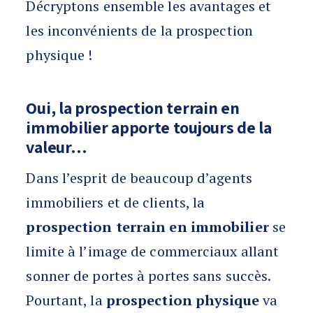
Décryptons ensemble les avantages et
les inconvénients de la prospection
physique !
Oui, la prospection terrain en
immobilier apporte toujours de la
valeur…
Dans l’esprit de beaucoup d’agents
immobiliers et de clients, la
prospection terrain en immobilier
se
limite à l’image de commerciaux allant
sonner de portes à portes sans succès.
Pourtant, la
prospection physique
va