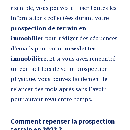
exemple, vous pouvez utiliser toutes les
informations collectées durant votre
prospection de terrain en
immobilier
pour rédiger des séquences
d’emails pour votre
newsletter
immobilière
. Et si vous avez rencontré
un contact lors de votre prospection
physique, vous pouvez facilement le
relancer des mois après sans l’avoir
pour autant revu entre-temps.
Comment repenser la prospection
terrain en 2022 ?