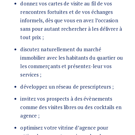
donnez vos cartes de visite au fil de vos
rencontres fortuites et de vos échanges
informels, dès que vous en avez l’occasion
sans pour autant rechercher à les délivrer à
tout prix ;
discutez naturellement du marché
immobilier avec les habitants du quartier ou
les commerçants et présentez-leur vos
services ;
développez un réseau de prescripteurs ;
invitez vos prospects à des évènements
comme des visites libres ou des cocktails en
agence ;
optimisez votre vitrine d’agence pour