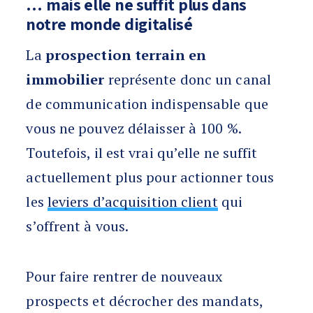
… mais elle ne suffit plus dans
notre monde digitalisé
La
prospection terrain en
immobilier
représente donc un canal
de communication indispensable que
vous ne pouvez délaisser à 100 %.
Toutefois, il est vrai qu’elle ne suffit
actuellement plus pour actionner tous
les
leviers d’acquisition client
qui
s’offrent à vous.
Pour faire rentrer de nouveaux
prospects et décrocher des mandats,