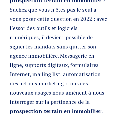
prospection terrain en immobilier
?
Sachez que vous n’êtes pas le seul à
vous poser cette question en 2022 : avec
l’essor des outils et logiciels
numériques, il devient possible de
signer les mandats sans quitter son
agence immobilière. Messagerie en
ligne, supports digitaux, formulaires
Internet, mailing list, automatisation
des actions marketing : tous ces
nouveaux usages nous amènent à nous
interroger sur la pertinence de la
prospection terrain en immobilier
.