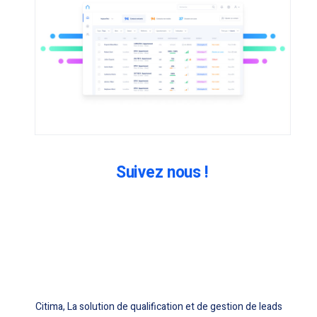
Suivez nous !
Citima, La solution de qualification et de gestion de leads