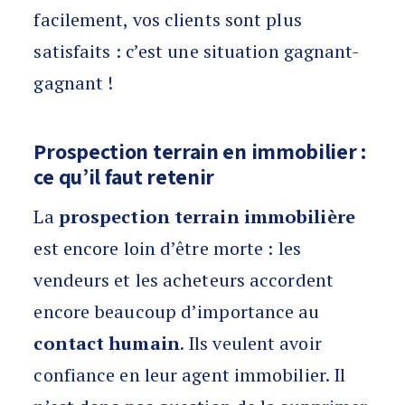
facilement, vos clients sont plus
satisfaits : c’est une situation gagnant-
gagnant !
Prospection terrain en immobilier :
ce qu’il faut retenir
La
prospection terrain immobilière
est encore loin d’être morte : les
vendeurs et les acheteurs accordent
encore beaucoup d’importance au
contact humain
. Ils veulent avoir
confiance en leur agent immobilier. Il