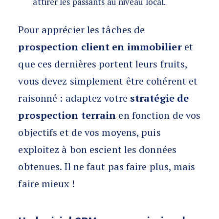
attirer les passants au niveau local.
Pour apprécier les tâches de
prospection client en immobilier
et
que ces dernières portent leurs fruits,
vous devez simplement être cohérent et
raisonné : adaptez votre
stratégie de
prospection terrain
en fonction de vos
objectifs et de vos moyens, puis
exploitez à bon escient les données
obtenues. Il ne faut pas faire plus, mais
faire mieux !