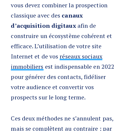
vous devez combiner la prospection
classique avec des
canaux
d’acquisition digitaux
afin de
construire un écosystème cohérent et
efficace. L’utilisation de votre site
Internet et de vos
réseaux sociaux
immobiliers
est indispensable en 2022
pour générer des contacts, fidéliser
votre audience et convertir vos
prospects sur le long terme.
Ces deux méthodes ne s’annulent pas,
mais se complètent au contraire : par