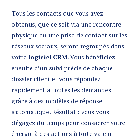
Tous les contacts que vous avez
obtenus, que ce soit via une rencontre
physique ou une prise de contact sur les
réseaux sociaux, seront regroupés dans
votre
logiciel CRM
. Vous bénéficiez
ensuite d’un suivi précis de chaque
dossier client et vous répondez
rapidement à toutes les demandes
grâce à des modèles de réponse
automatique. Résultat : vous vous
dégagez du temps pour consacrer votre
énergie à des actions à forte valeur