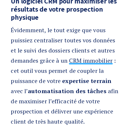
Un logiciel CRM pour maximiser les
résultats de votre prospection
physique
Évidemment, le tout exige que vous
puissiez centraliser toutes vos données
et le suivi des dossiers clients et autres
demandes grâce à un
CRM immobilier
:
cet outil vous permet de coupler la
puissance de votre
expertise terrain
avec l’
automatisation des tâches
afin
de maximiser l’efficacité de votre
prospection et délivrer une expérience
client de très haute qualité.