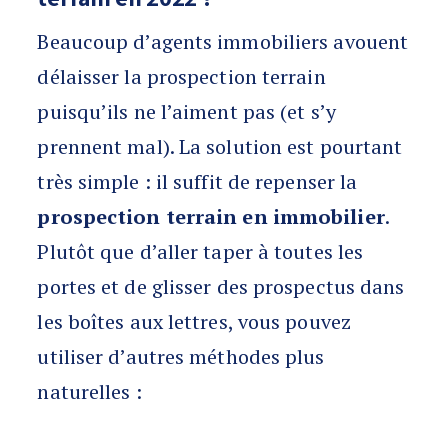
Beaucoup d’agents immobiliers avouent
délaisser la prospection terrain
puisqu’ils ne l’aiment pas (et s’y
prennent mal). La solution est pourtant
très simple : il suffit de repenser la
prospection terrain en immobilier
.
Plutôt que d’aller taper à toutes les
portes et de glisser des prospectus dans
les boîtes aux lettres, vous pouvez
utiliser d’autres méthodes plus
naturelles :