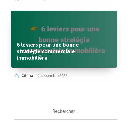
6 leviers pour une bonne
stratégie commerciale
immobilière
Citima
12 septembre 2022
Rechercher :