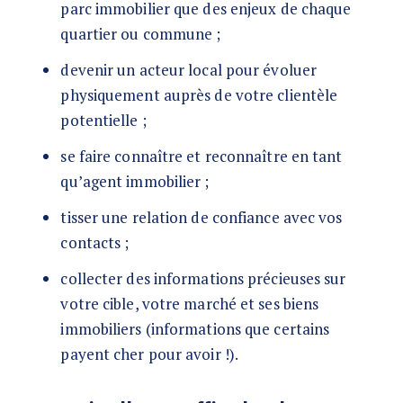
parc immobilier que des enjeux de chaque
quartier ou commune ;
devenir un acteur local pour évoluer
physiquement auprès de votre clientèle
potentielle ;
se faire connaître et reconnaître en tant
qu’agent immobilier ;
tisser une relation de confiance avec vos
contacts ;
collecter des informations précieuses sur
votre cible, votre marché et ses biens
immobiliers (informations que certains
payent cher pour avoir !).