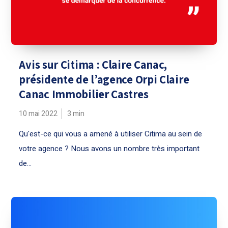
Avis sur Citima : Claire Canac,
présidente de l’agence Orpi Claire
Canac Immobilier Castres
10 mai 2022
3
min
Qu'est-ce qui vous a amené à utiliser Citima au sein de
votre agence ? Nous avons un nombre très important
de...