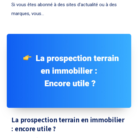
Si vous êtes abonné à des sites d’actualité ou à des
marques, vous...
La prospection terrain en immobilier
: encore utile ?