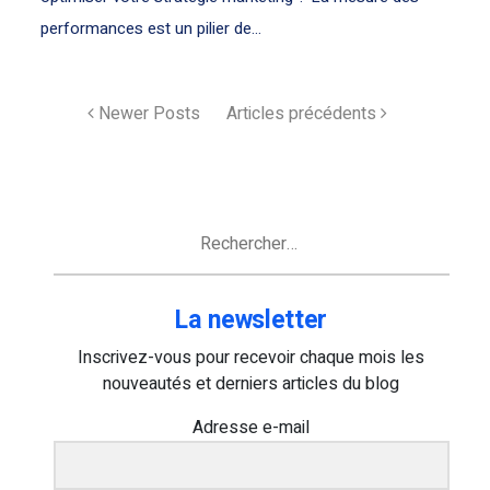
performances est un pilier de...
Newer Posts
Articles précédents
Rechercher :
La newsletter
Inscrivez-vous pour recevoir chaque mois les
nouveautés et derniers articles du blog
Adresse e-mail