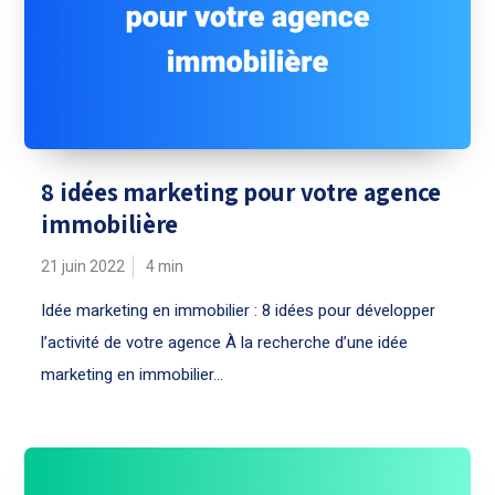
8 idées marketing pour votre agence
immobilière
21 juin 2022
4
min
Idée marketing en immobilier : 8 idées pour développer
l’activité de votre agence À la recherche d’une idée
marketing en immobilier...