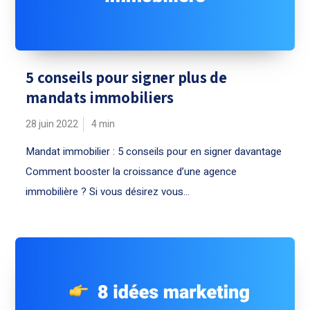
5 conseils pour signer plus de
mandats immobiliers
28 juin 2022
4
min
Mandat immobilier : 5 conseils pour en signer davantage
Comment booster la croissance d’une agence
immobilière ? Si vous désirez vous...