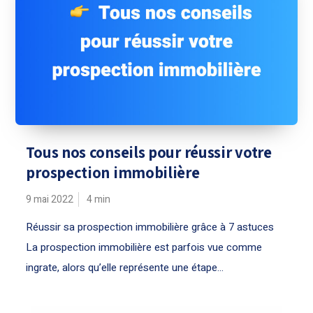
Tous nos conseils pour réussir votre
prospection immobilière
9 mai 2022
4
min
Réussir sa prospection immobilière grâce à 7 astuces
La prospection immobilière est parfois vue comme
ingrate, alors qu’elle représente une étape...