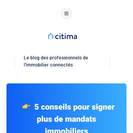
Le blog des professionnels de
l'immobilier connectés