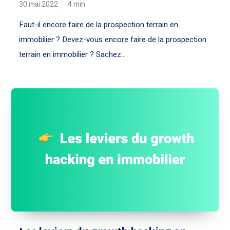
30 mai 2022
4
min
Faut-il encore faire de la prospection terrain en
immobilier ? Devez-vous encore faire de la prospection
terrain en immobilier ? Sachez...