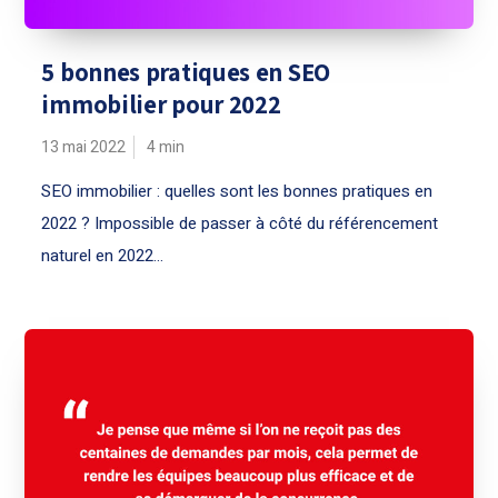
5 bonnes pratiques en SEO
immobilier pour 2022
13 mai 2022
4
min
SEO immobilier : quelles sont les bonnes pratiques en
2022 ? Impossible de passer à côté du référencement
naturel en 2022...