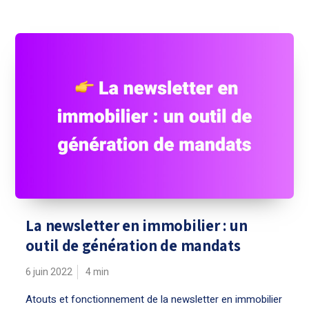
La newsletter en immobilier : un
outil de génération de mandats
6 juin 2022
4
min
Atouts et fonctionnement de la newsletter en immobilier