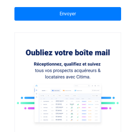
Envoyer