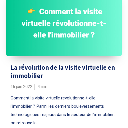
La révolution de la visite virtuelle en
immobilier
16 juin 2022
4
min
Comment la visite virtuelle révolutionne-t-elle
l'immobilier ? Parmi les derniers bouleversements
technologiques majeurs dans le secteur de l’immobilier,
on retrouve la...